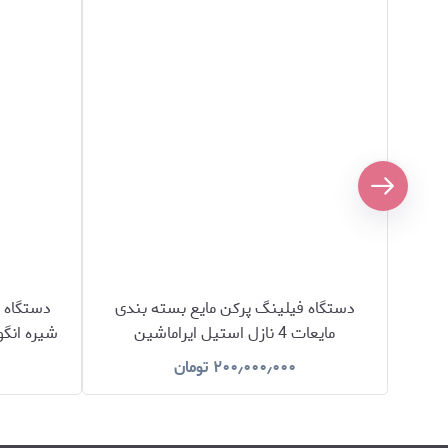
دستگاه فیلینگ پرکن مایع بسته بندی
دستگاه 
مایعات 4 نازل استیل ایراماشین
شیره انگو
۲۰۰٫۰۰۰٫۰۰۰
تومان