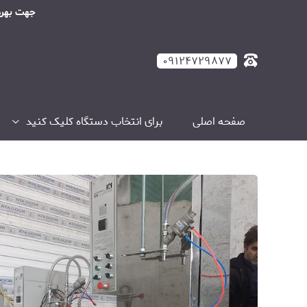
جهت بهره مند
۰۹۱۲۴۷۲۹۸۷۷
صفحه اصلی
برای انتخاب دستگاه کلیک کنید