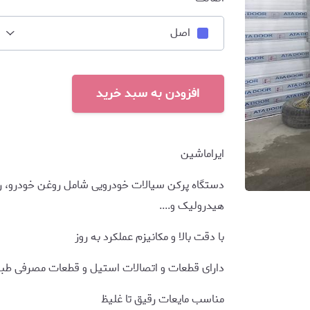
اصل
افزودن به سبد خرید
ایراماشین
دستگاه پرکن سیالات خودرویی شامل روغن خودرو، ر
هیدرولیک و....
با دقت بالا و مکانیزم عملکرد به روز
دارای قطعات و اتصالات استیل و قطعات مصرفی طبق 
مناسب مایعات رقیق تا غلیظ