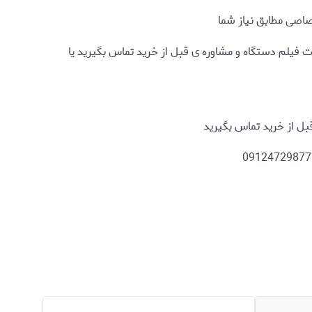
تصاصی مطابق نیاز شما
فیلم دستگاه و مشاوره ی قبل از خرید تماس بگیرید یا
ل از خرید تماس بگیرید