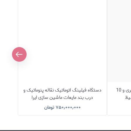
دستگاه فیلینگ مایعات 20 لیتری و 10
دستگاه فیلینگ اتوماتیک نقاله پنوماتیک و
ماشین
لیظ
درب بند مایعات ماشین سازی ایرا
۷۵۰٫۰۰۰٫۰۰۰
تومان