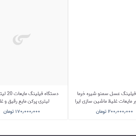
فیلینگ عسل سمنو شیره خرما
ر مایعات غلیظ ماشین سازی ایرا
لیتری پرکن مایع رقیق و غ
۲۰۰٫۰۰۰٫۰۰۰
تومان
۱۷۰٫۰۰۰٫۰۰۰
تومان