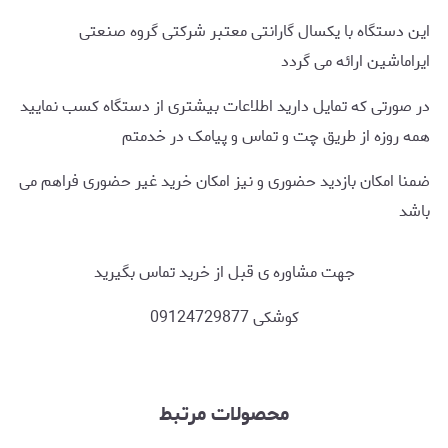
این دستگاه با یکسال گارانتی معتبر شرکتی گروه صنعتی
ایراماشین ارائه می گردد
در صورتی که تمایل دارید اطلاعات بیشتری از دستگاه کسب نمایید
همه روزه از طریق چت و تماس و پیامک در خدمتم
ضمنا امکان بازدید حضوری و نیز امکان خرید غیر حضوری فراهم می
باشد
جهت مشاوره ی قبل از خرید تماس بگیرید
کوشکی 09124729877
محصولات مرتبط