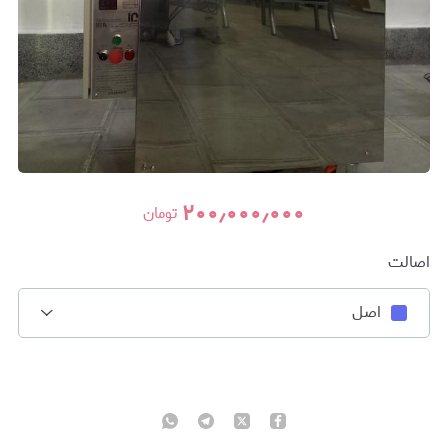
۲۰۰٫۰۰۰٫۰۰۰
تومان
اصالت
اصل