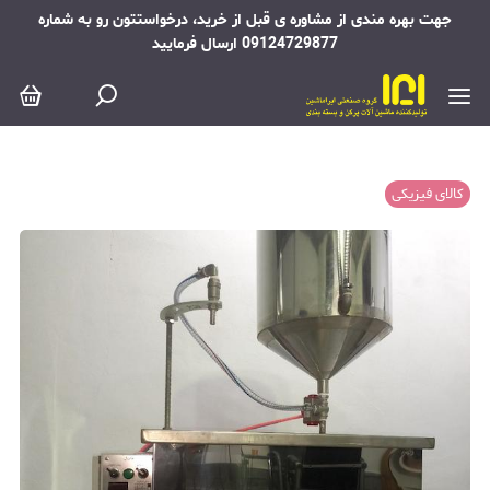
جهت بهره مندی از مشاوره ی قبل از خرید، درخواستتون رو به شماره
09124729877 ارسال فرمایید
کالای فیزیکی