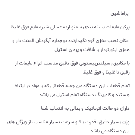
ایراماشین
پرکن مایعات بسته بندی سمنو ارده عسلی شیره مایع فوق غلیظ
امکان نصب مخزن گرم نگهدارنده دوجداره آبگردش المنت دار و
همزن اینورتردار با شافت و پره ی استیل
با مکانیزم سیلندرپیستونی فوق دقیق مناسب انواع مایعات از
رقیق تا غلیظ و فوق غلیظ
تمام قطعات این دستگاه من جمله قطعاتی که با مواد در ارتباط
هستند و کاورینگ دستگاه تمام استیل می باشد
دارای دو حالت اتوماتیک و پدالی به انتخاب شما
وزن بسیار دقیق، قدرت بالا و سرعت بسیار مناسب، از ویژگی های
این دستگاه می باشد